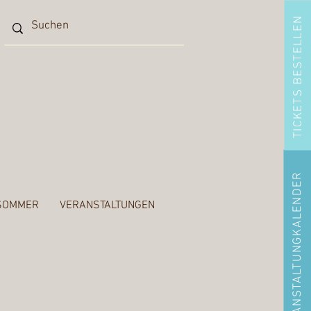
TICKETS BESTELLEN
ZUM VERANSTALTUNGKALENDER
SOMMER
VERANSTALTUNGEN