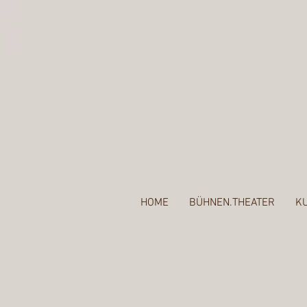
HOME
BÜHNEN.THEATER
K